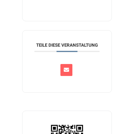
TEILE DIESE VERANSTALTUNG