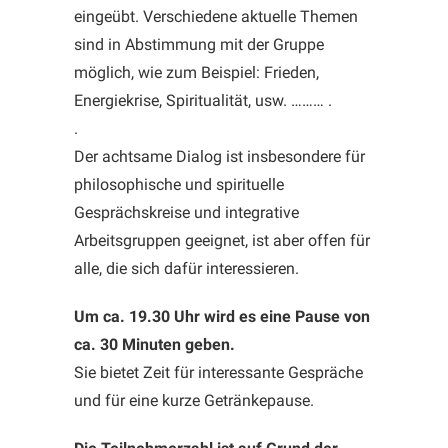
eingeübt. Verschiedene aktuelle Themen
sind in Abstimmung mit der Gruppe
möglich, wie zum Beispiel: Frieden,
Energiekrise, Spiritualität, usw. ……… .
.
Der achtsame Dialog ist insbesondere für
philosophische und spirituelle
Gesprächskreise und integrative
Arbeitsgruppen geeignet, ist aber offen für
alle, die sich dafür interessieren.
Um ca. 19.30 Uhr wird es eine Pause von
ca. 30 Minuten geben.
Sie bietet Zeit für interessante Gespräche
und für eine kurze Getränkepause.