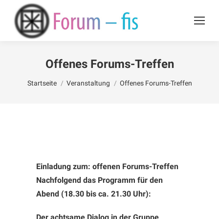
Offenes Forums-Treffen
Du bist hier:
Startseite
Veranstaltung
Offenes Forums-Treffen
Einladung zum: offenen Forums-Treffen
Nachfolgend das Programm für den
Abend (18.30 bis ca. 21.30 Uhr):
Der achtsame Dialog in der Gruppe