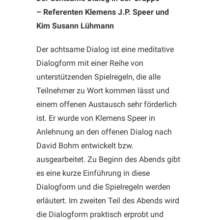
– Referenten Klemens J.P. Speer und
Kim Susann Lühmann
Der achtsame Dialog ist eine meditative
Dialogform mit einer Reihe von
unterstützenden Spielregeln, die alle
Teilnehmer zu Wort kommen lässt und
einem offenen Austausch sehr förderlich
ist. Er wurde von Klemens Speer in
Anlehnung an den offenen Dialog nach
David Bohm entwickelt bzw.
ausgearbeitet. Zu Beginn des Abends gibt
es eine kurze Einführung in diese
Dialogform und die Spielregeln werden
erläutert. Im zweiten Teil des Abends wird
die Dialogform praktisch erprobt und