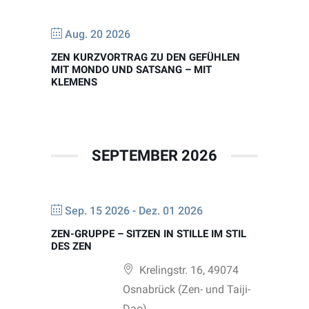
Aug. 20 2026
ZEN KURZVORTRAG ZU DEN GEFÜHLEN
MIT MONDO UND SATSANG – MIT
KLEMENS
SEPTEMBER 2026
Sep. 15 2026
- Dez. 01 2026
ZEN-GRUPPE – SITZEN IN STILLE IM STIL
DES ZEN
Krelingstr. 16, 49074
Osnabrück (Zen- und Taiji-
Dao)