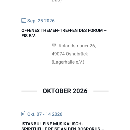
Sep. 25 2026
OFFENES THEMEN-TREFFEN DES FORUM –
FIS E.V.
Rolandsmauer 26,
49074 Osnabrück
(Lagerhalle e.V.)
OKTOBER 2026
Okt. 07 - 14 2026
ISTANBUL EINE MUSIKALISCH-
SPIRITUELLE REISE AN DEN BOSPORUS –