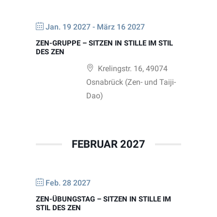
Jan. 19 2027
- März 16 2027
ZEN-GRUPPE – SITZEN IN STILLE IM STIL
DES ZEN
Krelingstr. 16, 49074
Osnabrück (Zen- und Taiji-
Dao)
FEBRUAR 2027
Feb. 28 2027
ZEN-ÜBUNGSTAG – SITZEN IN STILLE IM
STIL DES ZEN