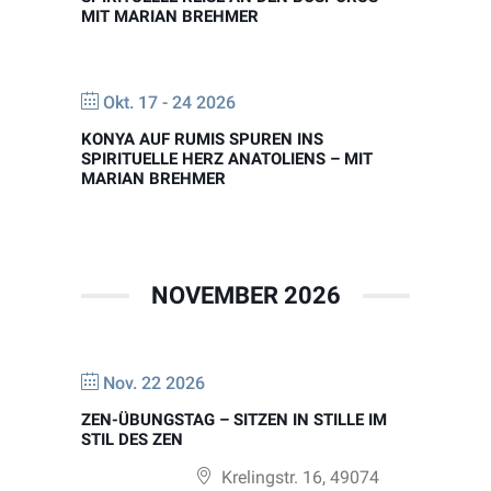
MIT MARIAN BREHMER
Okt. 17 - 24 2026
KONYA AUF RUMIS SPUREN INS
SPIRITUELLE HERZ ANATOLIENS – MIT
MARIAN BREHMER
NOVEMBER 2026
Nov. 22 2026
ZEN-ÜBUNGSTAG – SITZEN IN STILLE IM
STIL DES ZEN
Krelingstr. 16, 49074