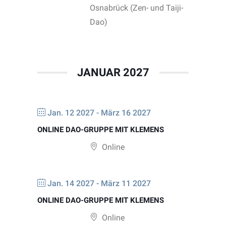
Osnabrück (Zen- und Taiji-
Dao)
JANUAR 2027
Jan. 12 2027
- März 16 2027
ONLINE DAO-GRUPPE MIT KLEMENS
Online
Jan. 14 2027
- März 11 2027
ONLINE DAO-GRUPPE MIT KLEMENS
Online