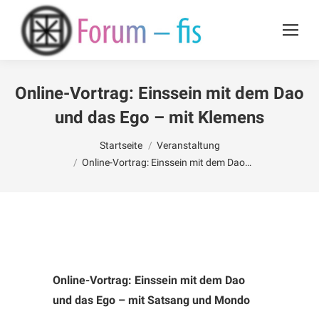
Online-Vortrag: Einssein mit dem Dao
und das Ego – mit Klemens
Du bist hier:
Startseite
Veranstaltung
Online-Vortrag: Einssein mit dem Dao…
Online-Vortrag: Einssein mit dem Dao
und das Ego – mit Satsang und Mondo