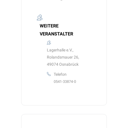
WEITERE
VERANSTALTER
Lagerhalle e.V.,
Rolandsmauer 26,
49074 Osnabrück
Telefon
0541-33874-0