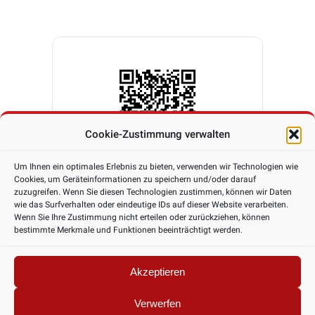
Cookie-Zustimmung verwalten
Um Ihnen ein optimales Erlebnis zu bieten, verwenden wir Technologien wie
Cookies, um Geräteinformationen zu speichern und/oder darauf
zuzugreifen. Wenn Sie diesen Technologien zustimmen, können wir Daten
wie das Surfverhalten oder eindeutige IDs auf dieser Website verarbeiten.
Wenn Sie Ihre Zustimmung nicht erteilen oder zurückziehen, können
bestimmte Merkmale und Funktionen beeinträchtigt werden.
Akzeptieren
Verwerfen