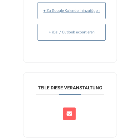
+ Zu Google Kalender hinzufügen
+ iCal / Outlook exportieren
TEILE DIESE VERANSTALTUNG