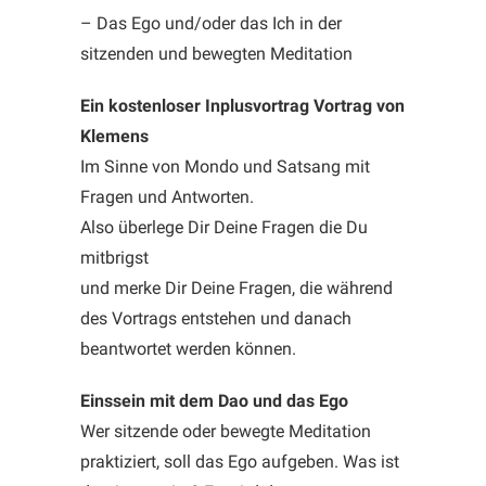
– Das Ego und/oder das Ich in der
sitzenden und bewegten Meditation
Ein kostenloser Inplusvortrag Vortrag von
Klemens
Im Sinne von Mondo und Satsang mit
Fragen und Antworten.
Also überlege Dir Deine Fragen die Du
mitbrigst
und merke Dir Deine Fragen, die während
des Vortrags entstehen und danach
beantwortet werden können.
Einssein mit dem Dao und das Ego
Wer sitzende oder bewegte Meditation
praktiziert, soll das Ego aufgeben. Was ist