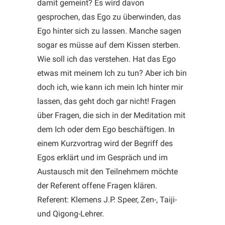
damit gemeint? Es wird davon
gesprochen, das Ego zu überwinden, das
Ego hinter sich zu lassen. Manche sagen
sogar es müsse auf dem Kissen sterben.
Wie soll ich das verstehen. Hat das Ego
etwas mit meinem Ich zu tun? Aber ich bin
doch ich, wie kann ich mein Ich hinter mir
lassen, das geht doch gar nicht! Fragen
über Fragen, die sich in der Meditation mit
dem Ich oder dem Ego beschäftigen. In
einem Kurzvortrag wird der Begriff des
Egos erklärt und im Gespräch und im
Austausch mit den Teilnehmern möchte
der Referent offene Fragen klären.
Referent: Klemens J.P. Speer, Zen-, Taiji-
und Qigong-Lehrer.