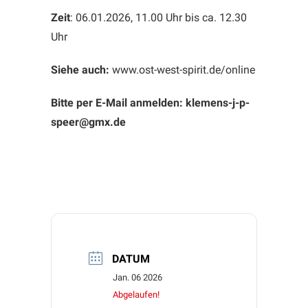
Zeit
: 06.01.2026, 11.00 Uhr bis ca. 12.30
Uhr
Siehe auch:
www.ost-west-spirit.de/online
Bitte per E-Mail anmelden: klemens-j-p-
speer@gmx.de
DATUM
Jan. 06 2026
Abgelaufen!