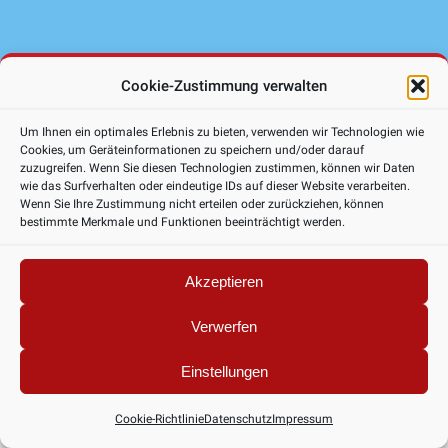
Cookie-Zustimmung verwalten
Zur Startseite
Um Ihnen ein optimales Erlebnis zu bieten, verwenden wir Technologien wie
Cookies, um Geräteinformationen zu speichern und/oder darauf
zuzugreifen. Wenn Sie diesen Technologien zustimmen, können wir Daten
wie das Surfverhalten oder eindeutige IDs auf dieser Website verarbeiten.
Wenn Sie Ihre Zustimmung nicht erteilen oder zurückziehen, können
bestimmte Merkmale und Funktionen beeinträchtigt werden.
Akzeptieren
Verwerfen
Einstellungen
Cookie-Richtlinie
Datenschutz
Impressum